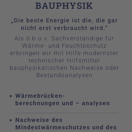
BAUPHYSIK
Kontakt
„Die beste Energie ist die, die gar
nicht erst verbraucht wird.“
Als ö.b.u.v. Sachverständige für
Wärme- und Feuchteschutz
erbringen wir mit Hilfe modernster
technischer Hilfsmittel
bauphysikalischen Nachweise oder
Bestandsanalysen
Wärmebrücken-
berechnungen und – analysen
Nachweise des
Mindestwärmeschutzes und des