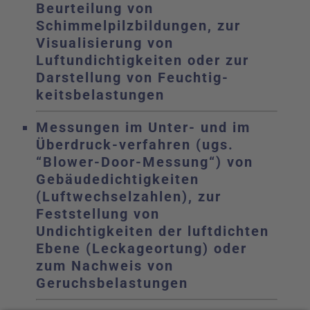
Beurteilung von
Schimmelpilzbildungen, zur
Visualisierung von
Luftundichtigkeiten oder zur
Darstellung von Feuchtig-
keitsbelastungen
Messungen im Unter- und im
Überdruck-verfahren (ugs.
“Blower-Door-Messung“) von
Gebäudedichtigkeiten
(Luftwechselzahlen), zur
Feststellung von
Undichtigkeiten der luftdichten
Ebene (Leckageortung) oder
zum Nachweis von
Geruchsbelastungen