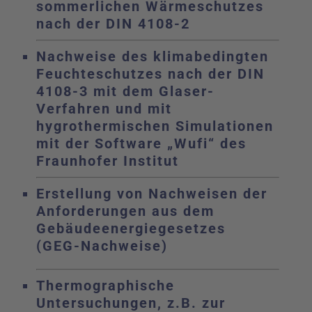
sommerlichen Wärmeschutzes
nach der DIN 4108-2
Nachweise des klimabedingten
Feuchteschutzes nach der DIN
4108-3 mit dem Glaser-
Verfahren und mit
hygrothermischen Simulationen
mit der Software „Wufi“ des
Fraunhofer Institut
Erstellung von Nachweisen der
Anforderungen aus dem
Gebäudeenergiegesetzes
(GEG-Nachweise)
Thermographische
Untersuchungen, z.B. zur